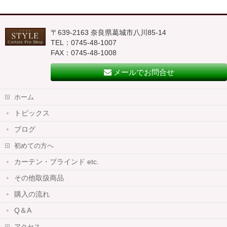
〒639-2163 奈良県葛城市八川85-14
TEL：0745-48-1007
FAX：0745-48-1008
メールでお問合せ
ホーム
トピックス
ブログ
初めての方へ
カーテン・ブラインド etc.
その他取扱商品
購入の流れ
Q＆A
アクセス