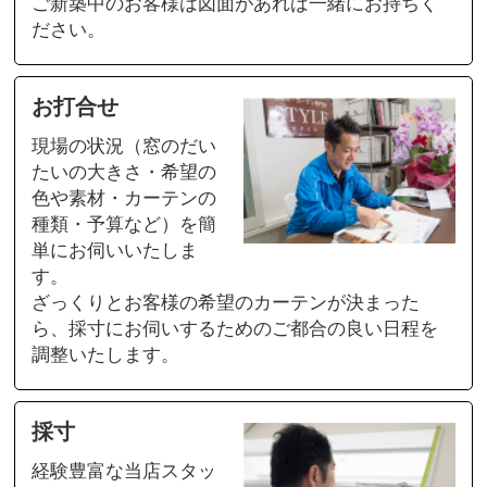
ご新築中のお客様は図面があれば一緒にお持ちく
ださい。
お打合せ
現場の状況（窓のだい
たいの大きさ・希望の
色や素材・カーテンの
種類・予算など）を簡
単にお伺いいたしま
す。
ざっくりとお客様の希望のカーテンが決まった
ら、採寸にお伺いするためのご都合の良い日程を
調整いたします。
採寸
経験豊富な当店スタッ