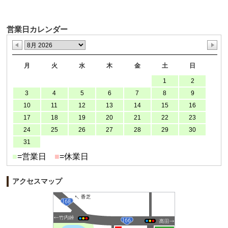
営業日カレンダー
月
火
水
木
金
土
日
1
2
3
4
5
6
7
8
9
10
11
12
13
14
15
16
17
18
19
20
21
22
23
24
25
26
27
28
29
30
31
■
=営業日
■
=休業日
アクセスマップ