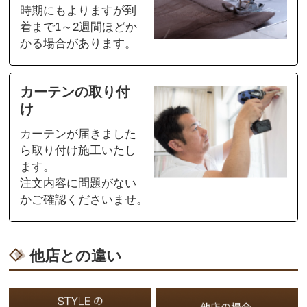
時期にもよりますが到
着まで1～2週間ほどか
かる場合があります。
カーテンの取り付
け
カーテンが届きました
ら取り付け施工いたし
ます。
注文内容に問題がない
かご確認くださいませ。
他店との違い