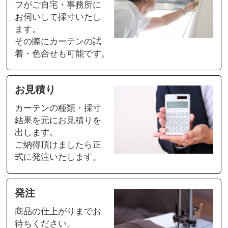
フがご自宅・事務所に
お伺いして採寸いたし
ます。
その際にカーテンの試
着・色合せも可能です。
お見積り
カーテンの種類・採寸
結果を元にお見積りを
出します。
ご納得頂けましたら正
式に発注いたします。
発注
商品の仕上がりまでお
待ちください。