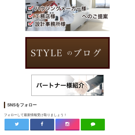
SNSをフォロー
フォローして最新情報受け取りましょう！