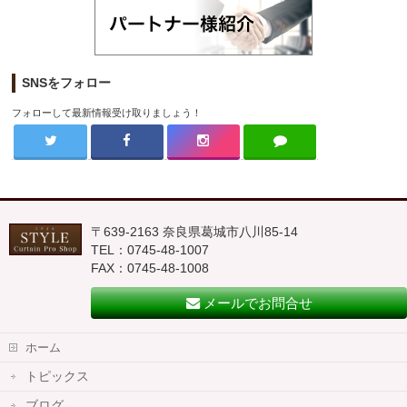
SNSをフォロー
フォローして最新情報受け取りましょう！
〒639-2163 奈良県葛城市八川85-14
TEL：0745-48-1007
FAX：0745-48-1008
メールでお問合せ
ホーム
トピックス
ブログ