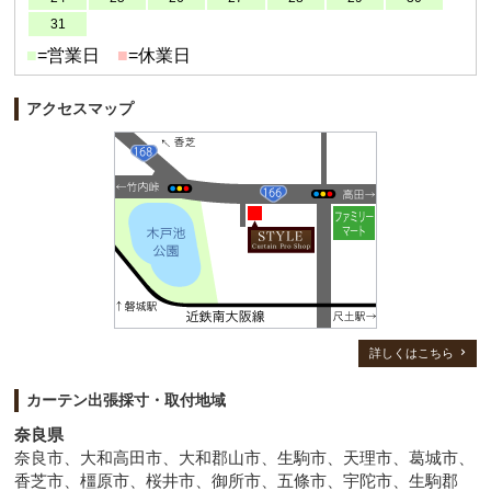
31
■
=営業日
■
=休業日
アクセスマップ
詳しくはこちら
カーテン出張採寸・取付地域
奈良県
奈良市、大和高田市、大和郡山市、生駒市、天理市、葛城市、
香芝市、橿原市、桜井市、御所市、五條市、宇陀市、生駒郡