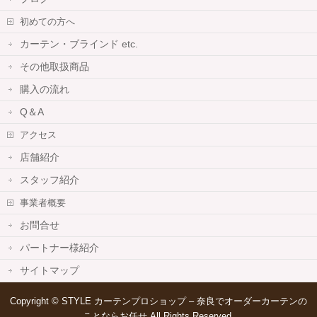
初めての方へ
カーテン・ブラインド etc.
その他取扱商品
購入の流れ
Q＆A
アクセス
店舗紹介
スタッフ紹介
事業者概要
お問合せ
パートナー様紹介
サイトマップ
Copyright ©
STYLE カーテンプロショップ – 奈良でオーダーカーテンの
ことならお任せ
All Rights Reserved.