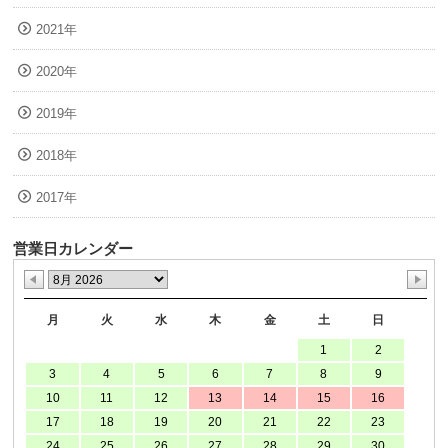
2021年
2020年
2019年
2018年
2017年
営業日カレンダー
月
火
水
木
金
土
日
1
2
3
4
5
6
7
8
9
10
11
12
13
14
15
16
17
18
19
20
21
22
23
24
25
26
27
28
29
30