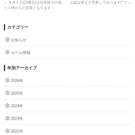
←
８月１日(日曜日)は出張採寸の為、
お盆は休まず営業しております(^^)
→
１１時からの営業となります！
カテゴリー
お知らせ
セール情報
年別アーカイブ
2026年
2025年
2024年
2023年
2022年