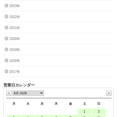
2023年
2022年
2021年
2020年
2019年
2018年
2017年
営業日カレンダー
月
火
水
木
金
土
日
1
2