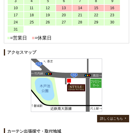
3
4
5
6
7
8
9
10
11
12
13
14
15
16
17
18
19
20
21
22
23
24
25
26
27
28
29
30
31
■
=営業日
■
=休業日
アクセスマップ
詳しくはこちら
カーテン出張採寸・取付地域