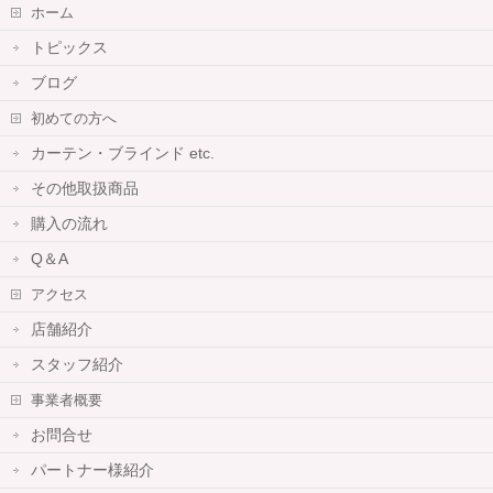
ホーム
トピックス
ブログ
初めての方へ
カーテン・ブラインド etc.
その他取扱商品
購入の流れ
Q＆A
アクセス
店舗紹介
スタッフ紹介
事業者概要
お問合せ
パートナー様紹介