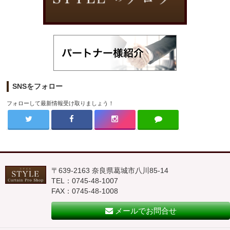
SNSをフォロー
フォローして最新情報受け取りましょう！
〒639-2163 奈良県葛城市八川85-14
TEL：0745-48-1007
FAX：0745-48-1008
メールでお問合せ