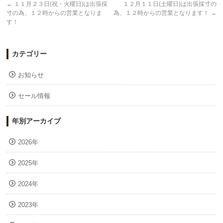
←
１１月２３日(祝・火曜日)は出張採
１２月１１日(土曜日)は出張採寸の
寸の為、１２時からの営業となりま
為、１２時からの営業となります！
→
す！
カテゴリー
お知らせ
セール情報
年別アーカイブ
2026年
2025年
2024年
2023年