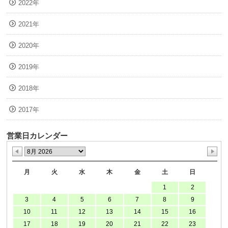
2022年
2021年
2020年
2019年
2018年
2017年
営業日カレンダー
月
火
水
木
金
土
日
1
2
3
4
5
6
7
8
9
10
11
12
13
14
15
16
17
18
19
20
21
22
23