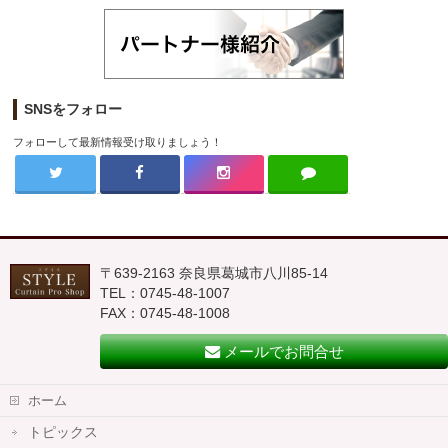
SNSをフォロー
フォローして最新情報受け取りましょう！
〒639-2163 奈良県葛城市八川85-14
TEL：0745-48-1007
FAX：0745-48-1008
メールでお問合せ
ホーム
トピックス