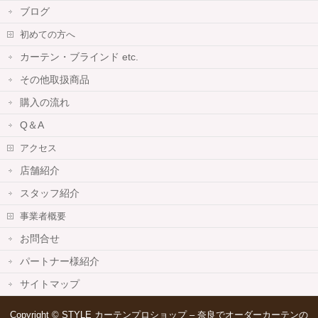
ブログ
初めての方へ
カーテン・ブラインド etc.
その他取扱商品
購入の流れ
Q＆A
アクセス
店舗紹介
スタッフ紹介
事業者概要
お問合せ
パートナー様紹介
サイトマップ
Copyright ©
STYLE カーテンプロショップ – 奈良でオーダーカーテンの