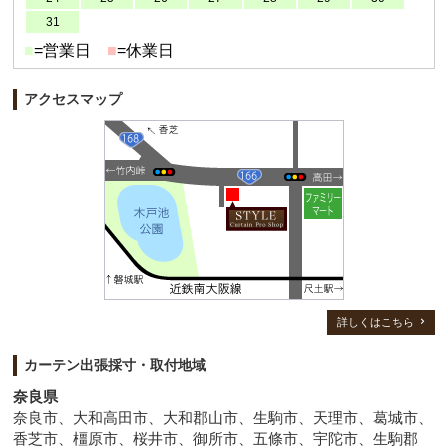
31
■
=営業日
■
=休業日
アクセスマップ
詳しくはこちら
カーテン出張採寸・取付地域
奈良県
奈良市、大和高田市、大和郡山市、生駒市、天理市、葛城市、
香芝市、橿原市、桜井市、御所市、五條市、宇陀市、生駒郡