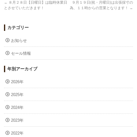
←
８月２８日【日曜日】は臨時休業日
９月１９日(祝・月曜日)は出張採寸の
とさせていただきます！
為、１１時からの営業となります！
→
カテゴリー
お知らせ
セール情報
年別アーカイブ
2026年
2025年
2024年
2023年
2022年