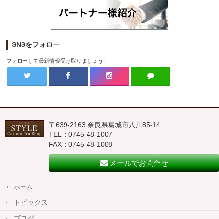
SNSをフォロー
フォローして最新情報受け取りましょう！
〒639-2163 奈良県葛城市八川85-14
TEL：0745-48-1007
FAX：0745-48-1008
メールでお問合せ
ホーム
トピックス
ブログ