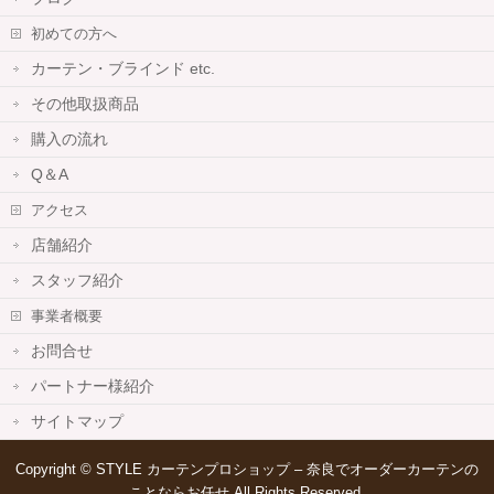
初めての方へ
カーテン・ブラインド etc.
その他取扱商品
購入の流れ
Q＆A
アクセス
店舗紹介
スタッフ紹介
事業者概要
お問合せ
パートナー様紹介
サイトマップ
Copyright ©
STYLE カーテンプロショップ – 奈良でオーダーカーテンの
ことならお任せ
All Rights Reserved.