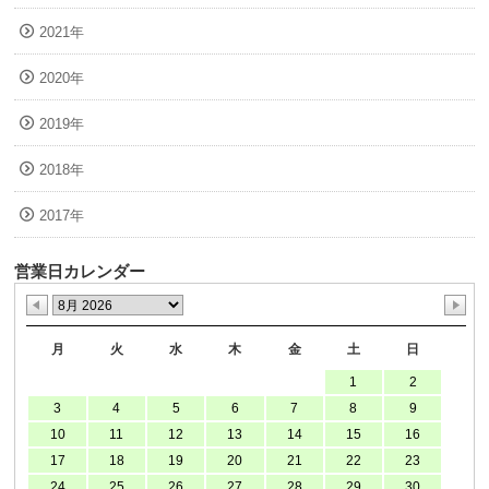
2021年
2020年
2019年
2018年
2017年
営業日カレンダー
月
火
水
木
金
土
日
1
2
3
4
5
6
7
8
9
10
11
12
13
14
15
16
17
18
19
20
21
22
23
24
25
26
27
28
29
30