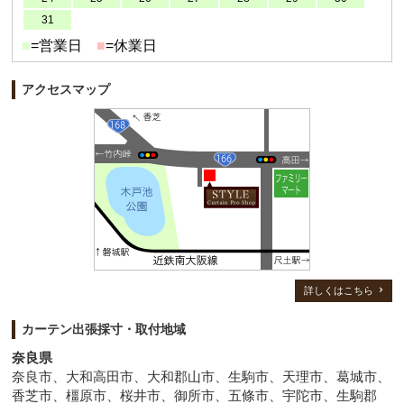
31
■
=営業日
■
=休業日
アクセスマップ
詳しくはこちら
カーテン出張採寸・取付地域
奈良県
奈良市、大和高田市、大和郡山市、生駒市、天理市、葛城市、
香芝市、橿原市、桜井市、御所市、五條市、宇陀市、生駒郡