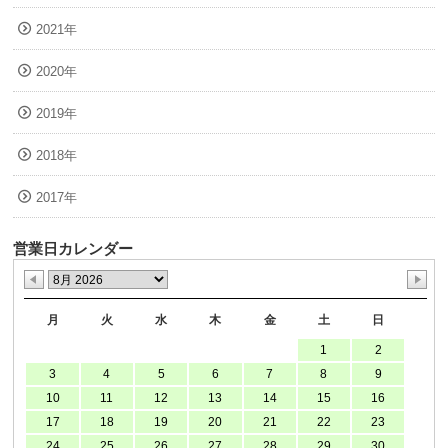
2021年
2020年
2019年
2018年
2017年
営業日カレンダー
月
火
水
木
金
土
日
1
2
3
4
5
6
7
8
9
10
11
12
13
14
15
16
17
18
19
20
21
22
23
24
25
26
27
28
29
30