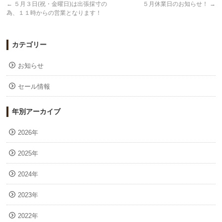
←
５月３日(祝・金曜日)は出張採寸の
５月休業日のお知らせ！
→
為、１１時からの営業となります！
カテゴリー
お知らせ
セール情報
年別アーカイブ
2026年
2025年
2024年
2023年
2022年