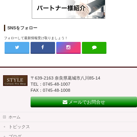
SNSをフォロー
フォローして最新情報受け取りましょう！
〒639-2163 奈良県葛城市八川85-14
TEL：0745-48-1007
FAX：0745-48-1008
メールでお問合せ
ホーム
トピックス
ブログ