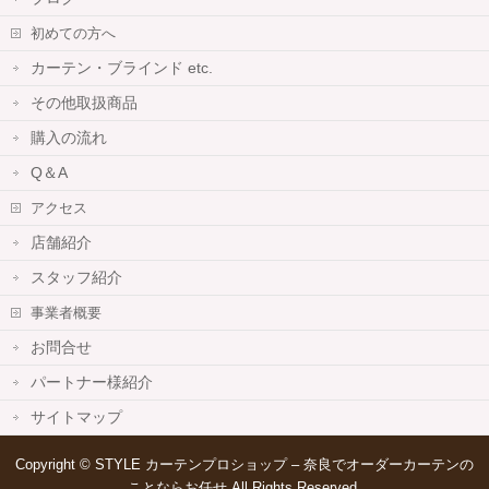
初めての方へ
カーテン・ブラインド etc.
その他取扱商品
購入の流れ
Q＆A
アクセス
店舗紹介
スタッフ紹介
事業者概要
お問合せ
パートナー様紹介
サイトマップ
Copyright ©
STYLE カーテンプロショップ – 奈良でオーダーカーテンの
ことならお任せ
All Rights Reserved.