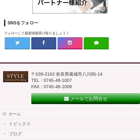
SNSをフォロー
フォローして最新情報受け取りましょう！
〒639-2163 奈良県葛城市八川85-14
TEL：0745-48-1007
FAX：0745-48-1008
メールでお問合せ
ホーム
トピックス
ブログ