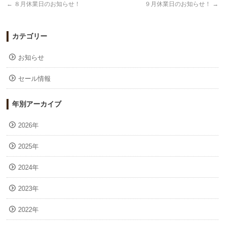
←
８月休業日のお知らせ！
９月休業日のお知らせ！
→
カテゴリー
お知らせ
セール情報
年別アーカイブ
2026年
2025年
2024年
2023年
2022年