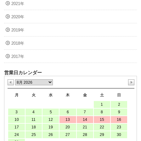
2021年
2020年
2019年
2018年
2017年
営業日カレンダー
月
火
水
木
金
土
日
1
2
3
4
5
6
7
8
9
10
11
12
13
14
15
16
17
18
19
20
21
22
23
24
25
26
27
28
29
30