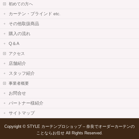
初めての方へ
カーテン・ブラインド etc.
その他取扱商品
購入の流れ
Q＆A
アクセス
店舗紹介
スタッフ紹介
事業者概要
お問合せ
パートナー様紹介
サイトマップ
Copyright ©
STYLE カーテンプロショップ – 奈良でオーダーカーテンの
ことならお任せ
All Rights Reserved.