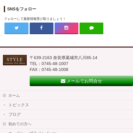
SNSをフォロー
フォローして最新情報受け取りましょう！
〒639-2163 奈良県葛城市八川85-14
TEL：0745-48-1007
FAX：0745-48-1008
メールでお問合せ
ホーム
トピックス
ブログ
初めての方へ