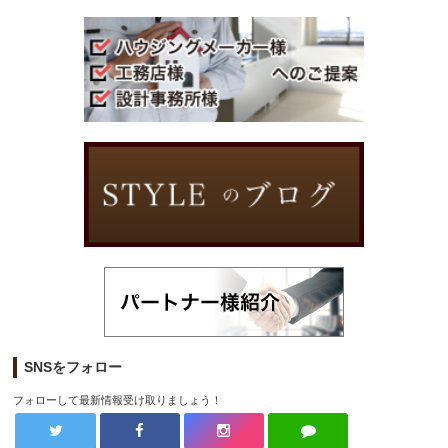
SNSをフォロー
フォローして最新情報受け取りましょう！