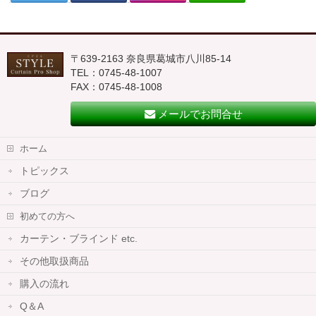
〒639-2163 奈良県葛城市八川85-14
TEL：0745-48-1007
FAX：0745-48-1008
メールでお問合せ
ホーム
トピックス
ブログ
初めての方へ
カーテン・ブラインド etc.
その他取扱商品
購入の流れ
Q＆A