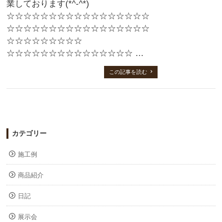
業しております(*^-^*)
☆☆☆☆☆☆☆☆☆☆☆☆☆☆☆☆☆
☆☆☆☆☆☆☆☆☆☆☆☆☆☆☆☆☆
☆☆☆☆☆☆☆☆☆
☆☆☆☆☆☆☆☆☆☆☆☆☆☆☆ …
この記事を読む
カテゴリー
施工例
商品紹介
日記
展示会