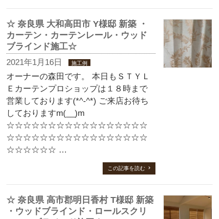
☆ 奈良県 大和高田市 Y様邸 新築 ・
カーテン・カーテンレール・ウッド
ブラインド施工☆
2021年1月16日
施工例
オーナーの森田です。 本日もＳＴＹＬ
Ｅカーテンプロショップは１８時まで
営業しております(*^-^*) ご来店お待ち
しておりますm(__)m
☆☆☆☆☆☆☆☆☆☆☆☆☆☆☆☆☆
☆☆☆☆☆☆☆☆☆☆☆☆☆☆☆☆☆
☆☆☆☆☆☆ …
この記事を読む
☆ 奈良県 高市郡明日香村 T様邸 新築
・ウッドブラインド・ロールスクリ