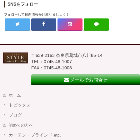
SNSをフォロー
フォローして最新情報受け取りましょう！
〒639-2163 奈良県葛城市八川85-14
TEL：0745-48-1007
FAX：0745-48-1008
メールでお問合せ
ホーム
トピックス
ブログ
初めての方へ
カーテン・ブラインド etc.