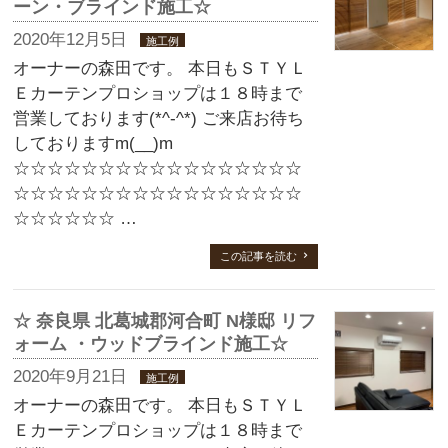
ーン・ブラインド施工☆
2020年12月5日
施工例
オーナーの森田です。 本日もＳＴＹＬ
Ｅカーテンプロショップは１８時まで
営業しております(*^-^*) ご来店お待ち
しておりますm(__)m
☆☆☆☆☆☆☆☆☆☆☆☆☆☆☆☆☆
☆☆☆☆☆☆☆☆☆☆☆☆☆☆☆☆☆
☆☆☆☆☆☆ …
この記事を読む
☆ 奈良県 北葛城郡河合町 N様邸 リフ
ォーム ・ウッドブラインド施工☆
2020年9月21日
施工例
オーナーの森田です。 本日もＳＴＹＬ
Ｅカーテンプロショップは１８時まで