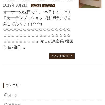
2019年3月2日
施工例
商品紹介
オーナーの森田です。 本日もＳＴＹＬ
Ｅカーテンプロショップは18時まで営
業しております(*^-^*)
☆☆☆☆☆☆☆☆☆☆☆☆☆☆☆☆☆
☆☆☆☆☆☆☆☆☆☆☆☆☆☆☆☆☆
☆☆☆☆☆☆☆☆☆ 先日は奈良県 橿原
市 白橿町 …
この記事を読む
カテゴリー
施工例
商品紹介