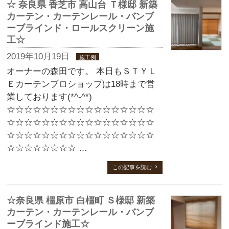
☆ 奈良県 香芝市 高山台 Ｔ様邸 新築
カーテン・カーテンレール・バンブ
ーブラインド・ロールスクリーン施
工☆
2019年10月19日
施工例
オーナーの森田です。 本日もＳＴＹＬ
Ｅカーテンプロショップは18時まで営
業しております(*^-^*)
☆☆☆☆☆☆☆☆☆☆☆☆☆☆☆☆☆
☆☆☆☆☆☆☆☆☆☆☆☆☆☆☆☆☆
☆☆☆☆☆☆☆☆☆☆☆☆☆☆☆☆☆
☆☆☆☆☆☆☆☆ …
この記事を読む
☆奈良県 橿原市 白橿町 Ｓ様邸 新築
カーテン・カーテンレール・バンブ
ーブラインド施工☆