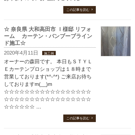
この記事を読む
☆ 奈良県 大和高田市 Ｉ様邸 リフォ
ーム カーテン・バンブーブライン
ド施工☆
2020年4月11日
施工例
オーナーの森田です。 本日もＳＴＹＬ
Ｅカーテンプロショップは１８時まで
営業しております(*^-^*) ご来店お待ち
しておりますm(__)m
☆☆☆☆☆☆☆☆☆☆☆☆☆☆☆☆☆
☆☆☆☆☆☆☆☆☆☆☆☆☆☆☆☆☆
☆☆☆☆☆☆ …
この記事を読む