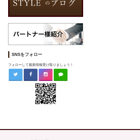
SNSをフォロー
フォローして最新情報受け取りましょう！