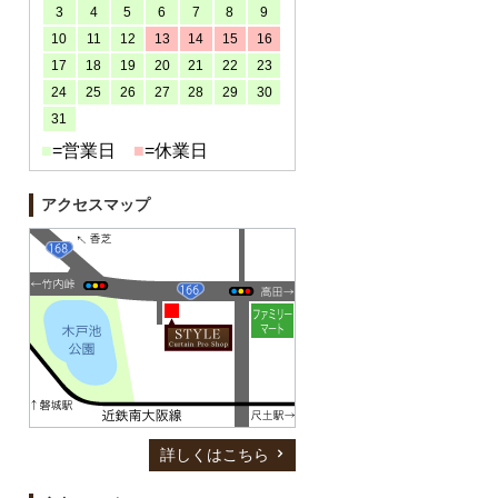
3
4
5
6
7
8
9
10
11
12
13
14
15
16
17
18
19
20
21
22
23
24
25
26
27
28
29
30
31
■
=営業日
■
=休業日
アクセスマップ
詳しくはこちら