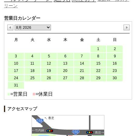
リーン
営業日カレンダー
月
火
水
木
金
土
日
1
2
3
4
5
6
7
8
9
10
11
12
13
14
15
16
17
18
19
20
21
22
23
24
25
26
27
28
29
30
31
■
=営業日
■
=休業日
アクセスマップ