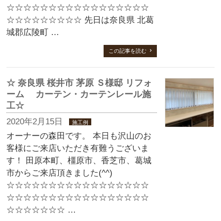
☆☆☆☆☆☆☆☆☆☆☆☆☆☆☆☆☆
☆☆☆☆☆☆☆☆☆ 先日は奈良県 北葛
城郡広陵町 …
この記事を読む
☆ 奈良県 桜井市 茅原 Ｓ様邸 リフォ
ーム カーテン・カーテンレール施
工☆
2020年2月15日
施工例
オーナーの森田です。 本日も沢山のお
客様にご来店いただき有難うございま
す！ 田原本町、橿原市、香芝市、葛城
市からご来店頂きました(^^)
☆☆☆☆☆☆☆☆☆☆☆☆☆☆☆☆☆
☆☆☆☆☆☆☆☆☆☆☆☆☆☆☆☆☆
☆☆☆☆☆☆☆ …