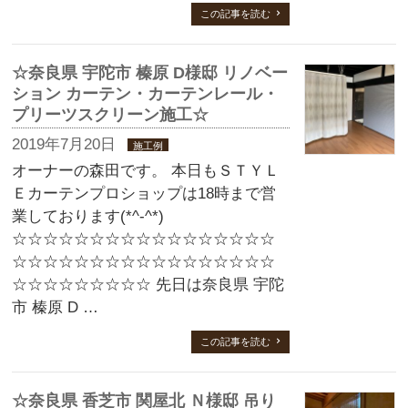
この記事を読む
☆奈良県 宇陀市 榛原 D様邸 リノベー
ション カーテン・カーテンレール・
プリーツスクリーン施工☆
2019年7月20日
施工例
オーナーの森田です。 本日もＳＴＹＬ
Ｅカーテンプロショップは18時まで営
業しております(*^-^*)
☆☆☆☆☆☆☆☆☆☆☆☆☆☆☆☆☆
☆☆☆☆☆☆☆☆☆☆☆☆☆☆☆☆☆
☆☆☆☆☆☆☆☆☆ 先日は奈良県 宇陀
市 榛原 D …
この記事を読む
☆奈良県 香芝市 関屋北 Ｎ様邸 吊り