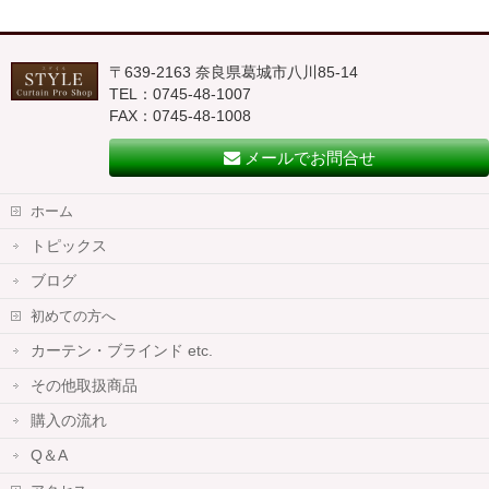
〒639-2163 奈良県葛城市八川85-14
TEL：0745-48-1007
FAX：0745-48-1008
メールでお問合せ
ホーム
トピックス
ブログ
初めての方へ
カーテン・ブラインド etc.
その他取扱商品
購入の流れ
Q＆A