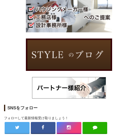
SNSをフォロー
フォローして最新情報受け取りましょう！