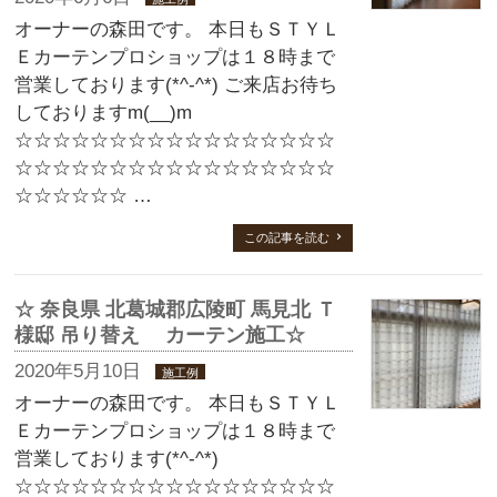
オーナーの森田です。 本日もＳＴＹＬ
Ｅカーテンプロショップは１８時まで
営業しております(*^-^*) ご来店お待ち
しておりますm(__)m
☆☆☆☆☆☆☆☆☆☆☆☆☆☆☆☆☆
☆☆☆☆☆☆☆☆☆☆☆☆☆☆☆☆☆
☆☆☆☆☆☆ …
この記事を読む
☆ 奈良県 北葛城郡広陵町 馬見北 Ｔ
様邸 吊り替え カーテン施工☆
2020年5月10日
施工例
オーナーの森田です。 本日もＳＴＹＬ
Ｅカーテンプロショップは１８時まで
営業しております(*^-^*)
☆☆☆☆☆☆☆☆☆☆☆☆☆☆☆☆☆