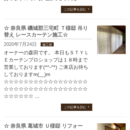
この記事を読む
☆ 奈良県 磯城郡三宅町 Ｔ様邸 吊り
替え レースカーテン施工☆
2020年7月24日
施工例
オーナーの森田です。 本日もＳＴＹＬ
Ｅカーテンプロショップは１８時まで
営業しております(*^-^*) ご来店お待ち
しておりますm(__)m
☆☆☆☆☆☆☆☆☆☆☆☆☆☆☆☆☆
☆☆☆☆☆☆☆☆☆☆☆☆☆☆☆☆☆
☆☆☆☆☆☆ …
この記事を読む
☆ 奈良県 葛城市 Ｕ様邸 リフォー