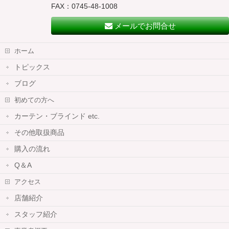
FAX：0745-48-1008
メールでお問合せ
ホーム
トピックス
ブログ
初めての方へ
カーテン・ブラインド etc.
その他取扱商品
購入の流れ
Q＆A
アクセス
店舗紹介
スタッフ紹介