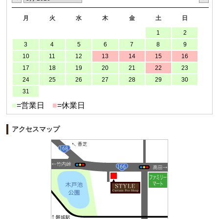
月
火
水
木
金
土
日
1
2
3
4
5
6
7
8
9
10
11
12
13
14
15
16
17
18
19
20
21
22
23
24
25
26
27
28
29
30
31
■
=営業日
■
=休業日
アクセスマップ