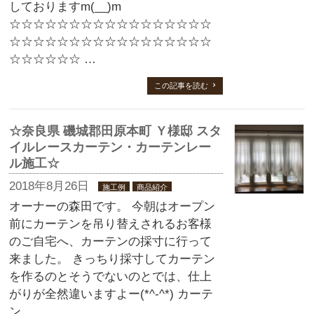
しておりますm(__)m
☆☆☆☆☆☆☆☆☆☆☆☆☆☆☆☆☆
☆☆☆☆☆☆☆☆☆☆☆☆☆☆☆☆☆
☆☆☆☆☆☆ …
この記事を読む
☆奈良県 磯城郡田原本町 Ｙ様邸 スタ
イルレースカーテン・カーテンレー
ル施工☆
2018年8月26日
施工例
商品紹介
オーナーの森田です。 今朝はオープン
前にカーテンを吊り替えされるお客様
のご自宅へ、カーテンの採寸に行って
来ました。 きっちり採寸してカーテン
を作るのとそうでないのとでは、仕上
がりが全然違いますよー(*^-^*) カーテ
ン …