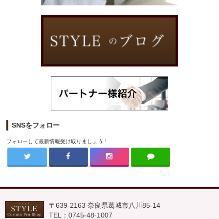
SNSをフォロー
フォローして最新情報受け取りましょう！
〒639-2163 奈良県葛城市八川85-14
TEL：0745-48-1007