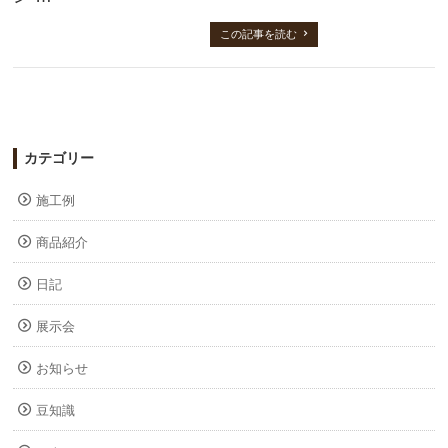
この記事を読む
カテゴリー
施工例
商品紹介
日記
展示会
お知らせ
豆知識