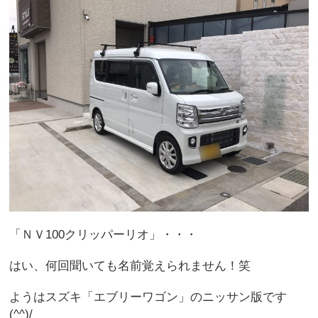
「ＮＶ100クリッパーリオ」・・・
はい、何回聞いても名前覚えられません！笑
ようはスズキ「エブリーワゴン」のニッサン版です
(^^)/