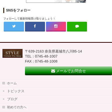
SNSをフォロー
フォローして最新情報受け取りましょう！
〒639-2163 奈良県葛城市八川85-14
TEL：0745-48-1007
FAX：0745-48-1008
メールでお問合せ
ホーム
トピックス
ブログ
初めての方へ