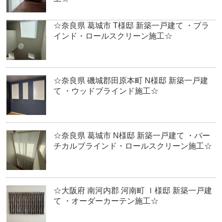
☆奈良県 葛城市 T様邸 新築一戸建て ・ブラ
インド・ロールスクリーン施工☆
☆奈良県 磯城郡田原本町 N様邸 新築一戸建
て ・ウッドブラインド施工☆
☆奈良県 葛城市 N様邸 新築一戸建て ・バー
チカルブラインド・ロールスクリーン施工☆
☆大阪府 南河内郡 河南町 Ｉ様邸 新築一戸建
て ・オーダーカーテン施工☆