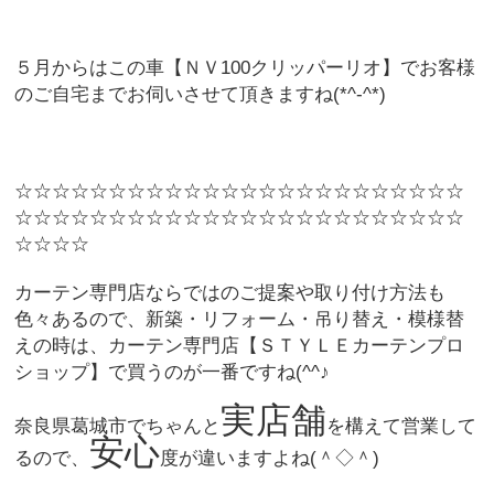
５月からはこの車【ＮＶ100クリッパーリオ】でお客様
のご自宅までお伺いさせて頂きますね(*^-^*)
☆☆☆☆☆☆☆☆☆☆☆☆☆☆☆☆☆☆☆☆☆☆☆☆
☆☆☆☆☆☆☆☆☆☆☆☆☆☆☆☆☆☆☆☆☆☆☆☆
☆☆☆☆
カーテン専門店ならではのご提案や取り付け方法も
色々あるので、新築・リフォーム・吊り替え・模様替
えの時は、カーテン専門店【ＳＴＹＬＥカーテンプロ
ショップ】で買うのが一番ですね(^^♪
実店舗
奈良県葛城市でちゃんと
を構えて営業して
安心
るので、
度が違いますよね(＾◇＾)