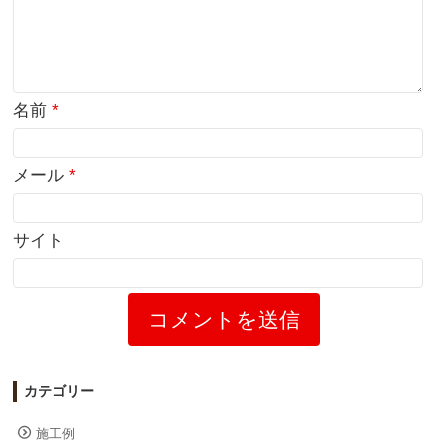
名前
*
メール
*
サイト
カテゴリー
施工例