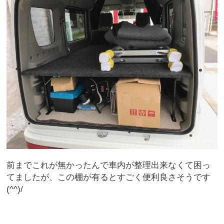
前までこれが無かったんで車内が整理出来なくて困っ
てましたが、この棚が有るとすごく便利良さそうです
(^^)/