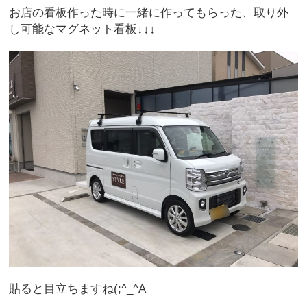
お店の看板作った時に一緒に作ってもらった、取り外
し可能なマグネット看板↓↓↓
貼ると目立ちますね(;^_^A