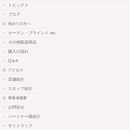
トピックス
ブログ
初めての方へ
カーテン・ブラインド etc.
その他取扱商品
購入の流れ
Q＆A
アクセス
店舗紹介
スタッフ紹介
事業者概要
お問合せ
パートナー様紹介
サイトマップ