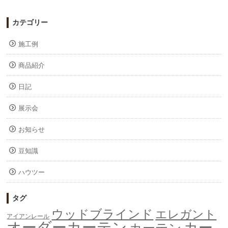
カテゴリー
施工例
商品紹介
日記
展示会
お知らせ
豆知識
ハウツー
タグ
ウッドブラインド
エレガント
アイアンレール
オーダーカーテン
カー