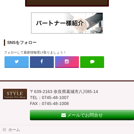
SNSをフォロー
フォローして最新情報受け取りましょう！
〒639-2163 奈良県葛城市八川85-14
TEL：0745-48-1007
FAX：0745-48-1008
メールでお問合せ
ホーム