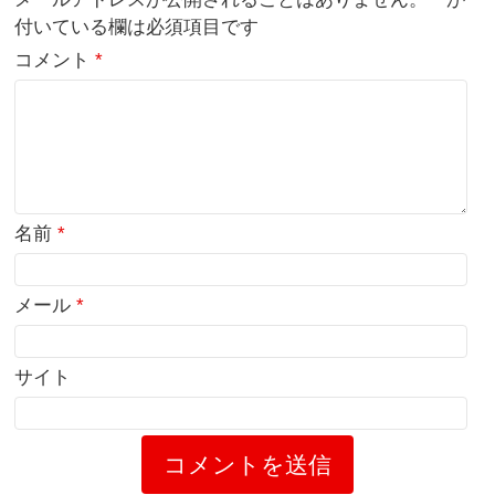
付いている欄は必須項目です
コメント
*
名前
*
メール
*
サイト