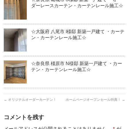
ダーレースカーテン・カーテンレール施工☆
☆大阪府 八尾市 I様邸 新築一戸建て ・カーテ
ン・カーテンレール施工☆
☆奈良県 橿原市 N様邸 新築一戸建て ・カー
テン・カーテンレール施工☆
←
オリジナルオーダーカーテン！
ホームページオープンセール特典！
→
コメントを残す
メールアドレスが公開されることはありません。
*
が