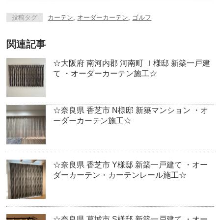
投稿タグ
カーテン
,
オーダーカーテン
,
ゴルフ
関連記事
☆大阪府 南河内郡 河南町 Ｉ様邸 新築一戸建
て ・オーダーカーテン施工☆
☆奈良県 香芝市 N様邸 新築マンション ・オ
ーダーカーテン施工☆
☆奈良県 香芝市 Y様邸 新築一戸建て ・オー
ダーカーテン・カーテンレール施工☆
☆奈良県 葛城市 S様邸 新築一戸建て ・オー