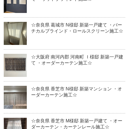
☆奈良県 葛城市 N様邸 新築一戸建て ・バー
チカルブラインド・ロールスクリーン施工☆
☆大阪府 南河内郡 河南町 Ｉ様邸 新築一戸建
て ・オーダーカーテン施工☆
☆奈良県 香芝市 N様邸 新築マンション ・オ
ーダーカーテン施工☆
☆奈良県 香芝市 M様邸 新築一戸建て ・オー
ダーカーテン・カーテンレール施工☆