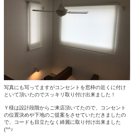
写真にも写ってますがコンセントを窓枠の近くに付け
といて頂いたのでスッキリ取り付け出来ました！
Ｙ様は設計段階からご来店頂いてたので、コンセント
の位置決めや下地のご提案をさせていただきましたの
で、コードも目立たなく綺麗に取り付け出来ました
(^^♪