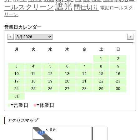
遮光
ールスクリーン
間仕切り
電動ロールスク
リーン
営業日カレンダー
月
火
水
木
金
土
日
1
2
3
4
5
6
7
8
9
10
11
12
13
14
15
16
17
18
19
20
21
22
23
24
25
26
27
28
29
30
31
■
=営業日
■
=休業日
アクセスマップ