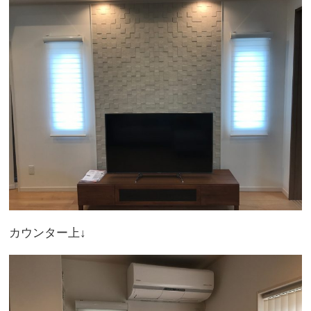
カウンター上↓