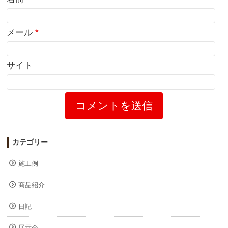
メール
*
サイト
カテゴリー
施工例
商品紹介
日記
展示会