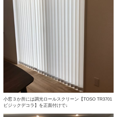
小窓３か所には調光ロールスクリーン【TOSO TR3701
ビジックデコラ】を正面付けで↓