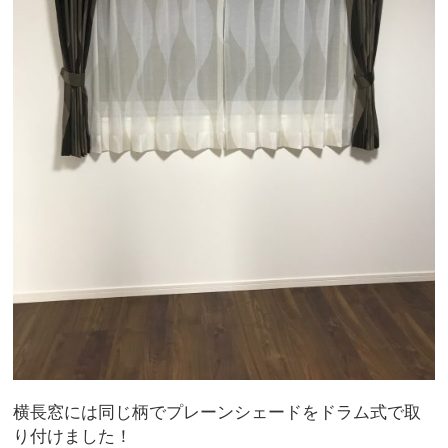
横長窓には同じ柄でプレーンシェードをドラム式で取
り付けました！