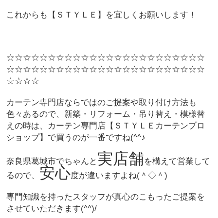
これからも【ＳＴＹＬＥ】を宜しくお願いします！
☆☆☆☆☆☆☆☆☆☆☆☆☆☆☆☆☆☆☆☆☆☆☆☆
☆☆☆☆☆☆☆☆☆☆☆☆☆☆☆☆☆☆☆☆☆☆☆☆
☆☆☆☆
カーテン専門店ならではのご提案や取り付け方法も
色々あるので、新築・リフォーム・吊り替え・模様替
えの時は、カーテン専門店【ＳＴＹＬＥカーテンプロ
ショップ】で買うのが一番ですね(^^♪
実店舗
奈良県葛城市でちゃんと
を構えて営業して
安心
るので、
度が違いますよね(＾◇＾)
専門知識を持ったスタッフが真心のこもったご提案を
させていただきます(^^)/