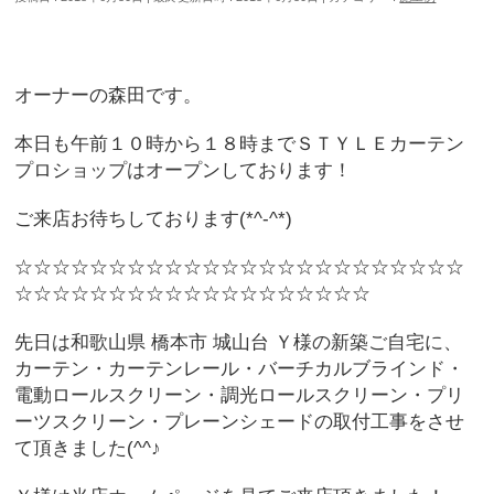
オーナーの森田です。
本日も午前１０時から１８時までＳＴＹＬＥカーテン
プロショップはオープンしております！
ご来店お待ちしております(*^-^*)
☆☆☆☆☆☆☆☆☆☆☆☆☆☆☆☆☆☆☆☆☆☆☆☆
☆☆☆☆☆☆☆☆☆☆☆☆☆☆☆☆☆☆☆
先日は和歌山県 橋本市 城山台 Ｙ様の新築ご自宅に、
カーテン・カーテンレール・バーチカルブラインド・
電動ロールスクリーン・調光ロールスクリーン・プリ
ーツスクリーン・プレーンシェードの取付工事をさせ
て頂きました(^^♪