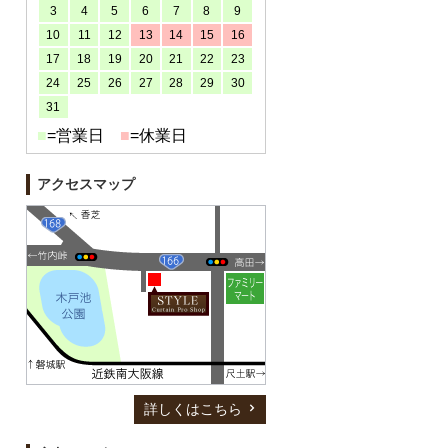
3
4
5
6
7
8
9
10
11
12
13
14
15
16
17
18
19
20
21
22
23
24
25
26
27
28
29
30
31
■
=営業日
■
=休業日
アクセスマップ
詳しくはこちら