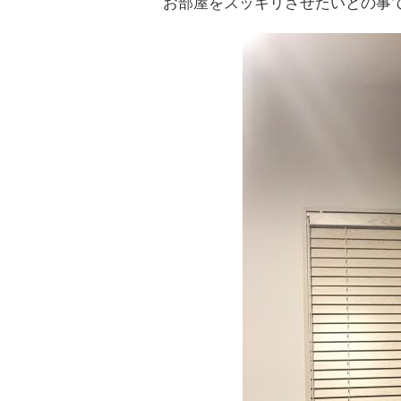
お部屋をスッキリさせたいとの事で