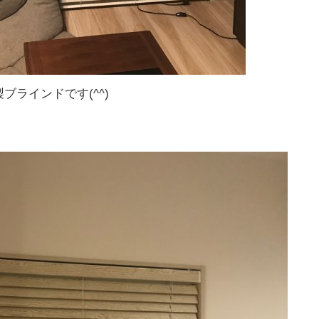
ラインドです(^^)