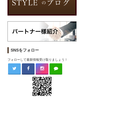
SNSをフォロー
フォローして最新情報受け取りましょう！