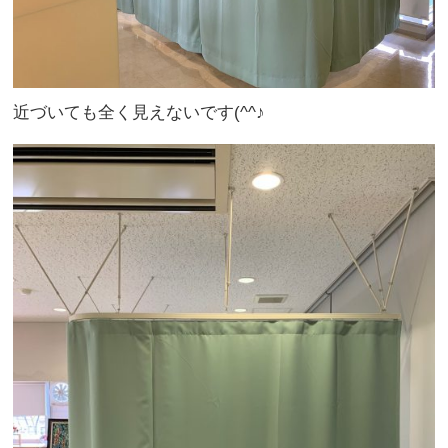
近づいても全く見えないです(^^♪