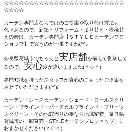
☆☆☆☆☆☆☆☆☆☆☆☆☆☆☆☆☆☆☆☆☆☆☆☆
☆☆☆☆
カーテン専門店ならではのご提案や取り付け方法も
色々あるので、新築・リフォーム・吊り替え・模様替
えの時は、カーテン専門店【ＳＴＹＬＥカーテンプロ
ショップ】で買うのが一番ですね(^^♪
実店舗
奈良県葛城市でちゃんと
を構えて営業して
安心
るので、
度が違いますよね(＾◇＾)
専門知識を持ったスタッフが真心のこもったご提案を
させていただきます(^^)/
カーテン・レースカーテン・シェード・ロールスクリ
ーン・ブラインド・バーチカルブラインド・プリーツ
スクリーン・その他窓周りの事なら地域密着、奈良県
葛城市の「卸直売・STYLEカーテンプロショップ」に
おまかせください(＾◇＾)