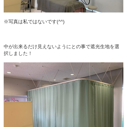
※写真は私ではないです(^^)
中が出来るだけ見えないようにとの事で遮光生地を選
択しました！