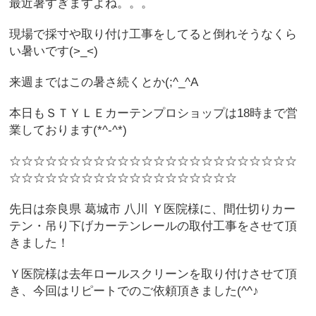
最近暑すぎますよね。。。
現場で採寸や取り付け工事をしてると倒れそうなくら
い暑いです(>_<)
来週まではこの暑さ続くとか(;^_^A
本日もＳＴＹＬＥカーテンプロショップは18時まで営
業しております(*^-^*)
☆☆☆☆☆☆☆☆☆☆☆☆☆☆☆☆☆☆☆☆☆☆☆☆
☆☆☆☆☆☆☆☆☆☆☆☆☆☆☆☆☆☆☆
先日は奈良県 葛城市 八川 Ｙ医院様に、間仕切りカー
テン・吊り下げカーテンレールの取付工事をさせて頂
きました！
Ｙ医院様は去年ロールスクリーンを取り付けさせて頂
き、今回はリピートでのご依頼頂きました(^^♪