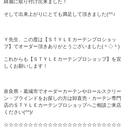
綺麗に取り付け出来ました！
そして出来上がりにとても満足して頂きました(^^♪
Ｙ先生、この度は【ＳＴＹＬＥカーテンプロショッ
プ】でオーダー頂きありがとうございました(＾◇＾)
これからも【ＳＴＹＬＥカーテンプロショップ】を宜
しくお願いします！
奈良県・葛城市でオーダーカーテンやロールスクリー
ン・ブラインドをお探しの方は卸直売・カーテン専門
店のＳＴＹＬＥカーテンプロショップへご相談ご来店
ください(^^)/
☆☆☆☆☆☆☆☆☆☆☆☆☆☆☆☆☆☆☆☆☆☆☆☆