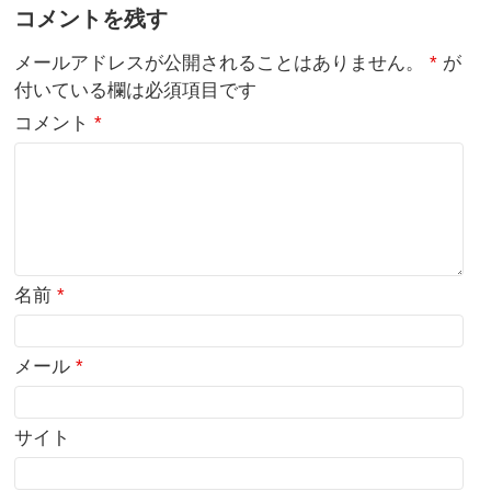
コメントを残す
メールアドレスが公開されることはありません。
*
が
付いている欄は必須項目です
コメント
*
名前
*
メール
*
サイト