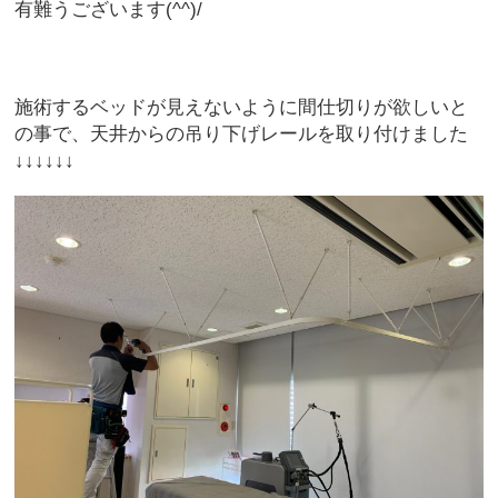
有難うございます(^^)/
施術するベッドが見えないように間仕切りが欲しいと
の事で、天井からの吊り下げレールを取り付けました
↓↓↓↓↓↓