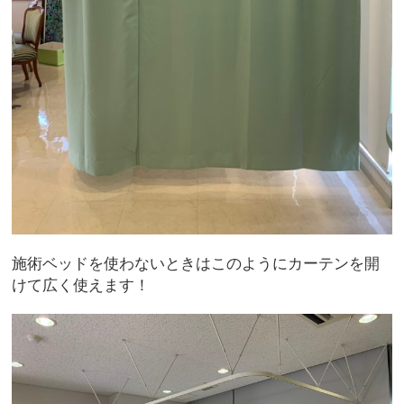
施術ベッドを使わないときはこのようにカーテンを開
けて広く使えます！