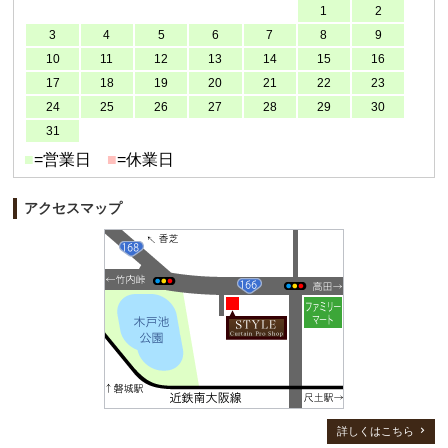
1
2
3
4
5
6
7
8
9
10
11
12
13
14
15
16
17
18
19
20
21
22
23
24
25
26
27
28
29
30
31
■
=営業日
■
=休業日
アクセスマップ
詳しくはこちら