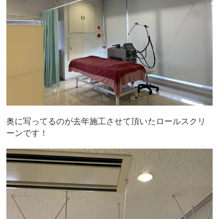
奥に写ってるのが去年施工させて頂いたロールスクリ
ーンです！