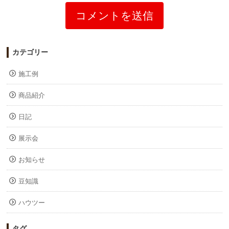
カテゴリー
施工例
商品紹介
日記
展示会
お知らせ
豆知識
ハウツー
タグ