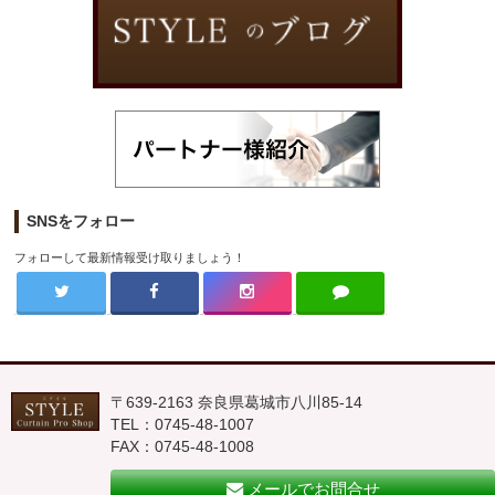
SNSをフォロー
フォローして最新情報受け取りましょう！
〒639-2163 奈良県葛城市八川85-14
TEL：0745-48-1007
FAX：0745-48-1008
メールでお問合せ