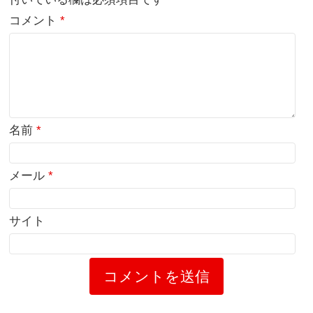
コメント
*
名前
*
メール
*
サイト