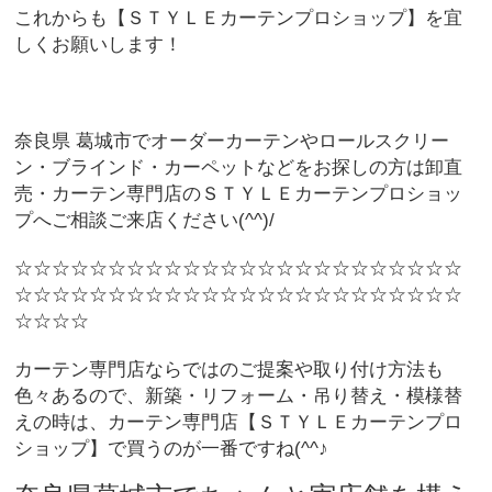
これからも【ＳＴＹＬＥカーテンプロショップ】を宜
しくお願いします！
奈良県 葛城市でオーダーカーテンやロールスクリー
ン・ブラインド・カーペットなどをお探しの方は卸直
売・カーテン専門店のＳＴＹＬＥカーテンプロショッ
プへご相談ご来店ください(^^)/
☆☆☆☆☆☆☆☆☆☆☆☆☆☆☆☆☆☆☆☆☆☆☆☆
☆☆☆☆☆☆☆☆☆☆☆☆☆☆☆☆☆☆☆☆☆☆☆☆
☆☆☆☆
カーテン専門店ならではのご提案や取り付け方法も
色々あるので、新築・リフォーム・吊り替え・模様替
えの時は、カーテン専門店【ＳＴＹＬＥカーテンプロ
ショップ】で買うのが一番ですね(^^♪