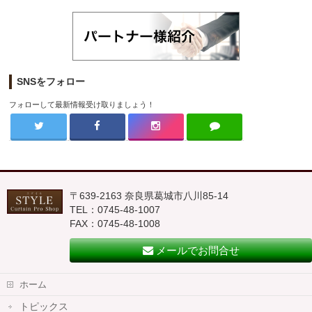
SNSをフォロー
フォローして最新情報受け取りましょう！
〒639-2163 奈良県葛城市八川85-14
TEL：0745-48-1007
FAX：0745-48-1008
メールでお問合せ
ホーム
トピックス