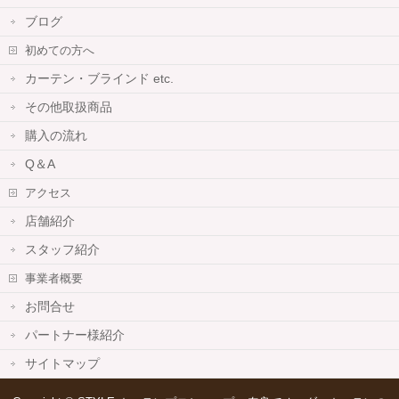
ブログ
初めての方へ
カーテン・ブラインド etc.
その他取扱商品
購入の流れ
Q＆A
アクセス
店舗紹介
スタッフ紹介
事業者概要
お問合せ
パートナー様紹介
サイトマップ