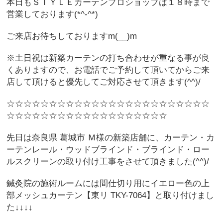
本日もＳＴＹＬＥカーテンプロショップは１８時まで
営業しております(*^-^*)
ご来店お待ちしておりますm(__)m
※土日祝は新築カーテンの打ち合わせが重なる事が良
くありますので、お電話でご予約して頂いてからご来
店して頂けると優先してご対応させて頂きます(^^)/
☆☆☆☆☆☆☆☆☆☆☆☆☆☆☆☆☆☆☆☆☆☆☆☆
☆☆☆☆☆☆☆☆☆☆☆☆☆☆☆☆☆☆☆
先日は奈良県 葛城市 Ｍ様の新築店舗に、カーテン・カ
ーテンレール・ウッドブラインド・ブラインド・ロー
ルスクリーンの取り付け工事をさせて頂きました(^^)/
鍼灸院の施術ルームには間仕切り用にイエロー色の上
部メッシュカーテン【東リ TKY-7064】と取り付けまし
た↓↓↓↓