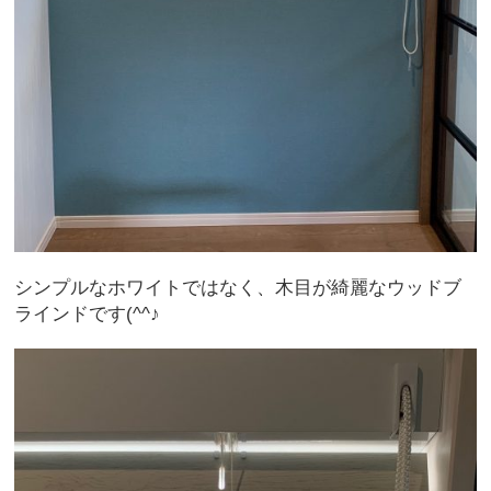
シンプルなホワイトではなく、木目が綺麗なウッドブ
ラインドです(^^♪