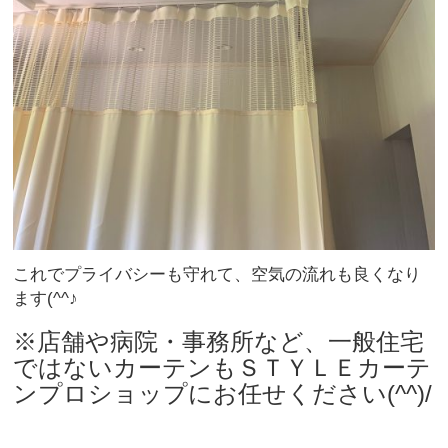
これでプライバシーも守れて、空気の流れも良くなり
ます(^^♪
※店舗や病院・事務所など、一般住宅
ではないカーテンもＳＴＹＬＥカーテ
ンプロショップにお任せください(^^)/