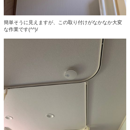
簡単そうに見えますが、この取り付けがなかなか大変
な作業です(^^)/