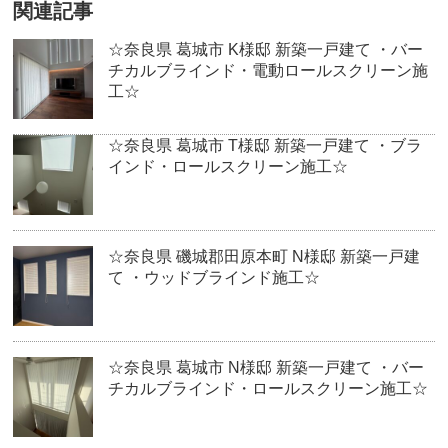
関連記事
☆奈良県 葛城市 K様邸 新築一戸建て ・バー
チカルブラインド・電動ロールスクリーン施
工☆
☆奈良県 葛城市 T様邸 新築一戸建て ・ブラ
インド・ロールスクリーン施工☆
☆奈良県 磯城郡田原本町 N様邸 新築一戸建
て ・ウッドブラインド施工☆
☆奈良県 葛城市 N様邸 新築一戸建て ・バー
チカルブラインド・ロールスクリーン施工☆