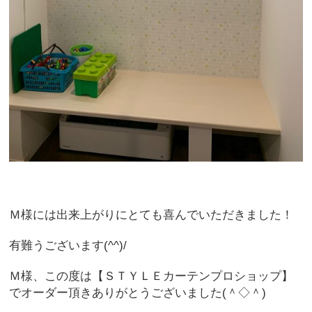
Ｍ様には出来上がりにとても喜んでいただきました！
有難うございます(^^)/
Ｍ様、この度は【ＳＴＹＬＥカーテンプロショップ】
でオーダー頂きありがとうございました(＾◇＾)