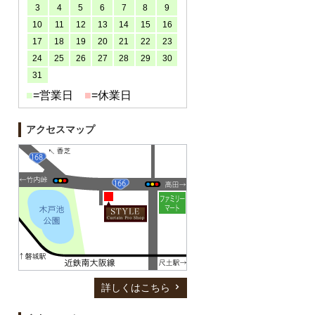
3
4
5
6
7
8
9
10
11
12
13
14
15
16
17
18
19
20
21
22
23
24
25
26
27
28
29
30
31
■
=営業日
■
=休業日
アクセスマップ
詳しくはこちら