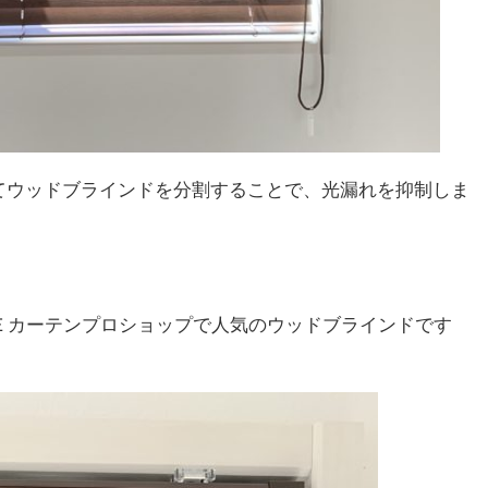
てウッドブラインドを分割することで、光漏れを抑制しま
Ｅカーテンプロショップで人気のウッドブラインドです