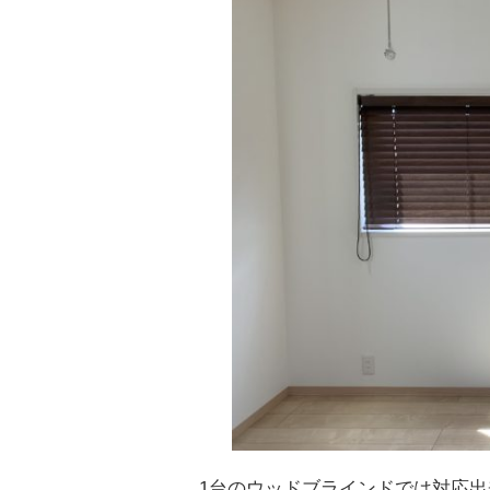
1台のウッドブラインドでは対応