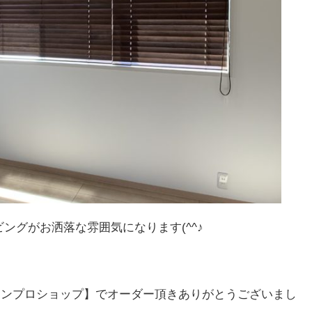
ングがお洒落な雰囲気になります(^^♪
テンプロショップ】でオーダー頂きありがとうございまし