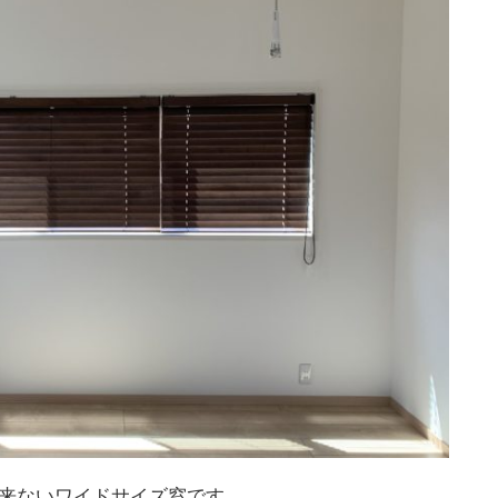
出来ないワイドサイズ窓です。