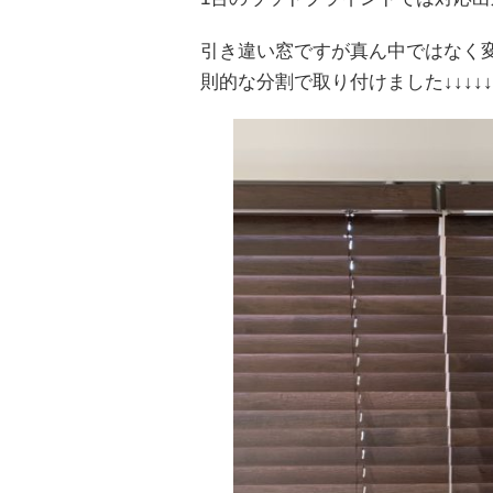
引き違い窓ですが真ん中ではなく
則的な分割で取り付けました↓↓↓↓↓↓