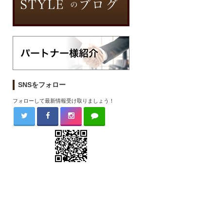
SNSをフォロー
フォローして最新情報受け取りましょう！