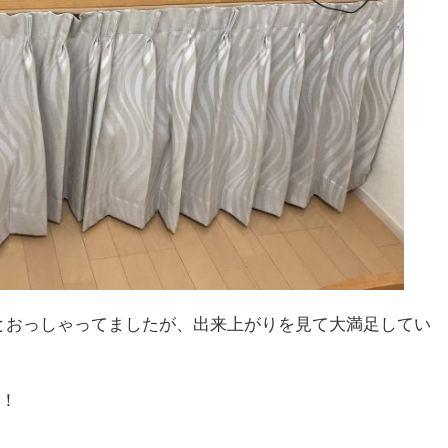
とおっしゃってましたが、出来上がりを見て大満足してい
す！