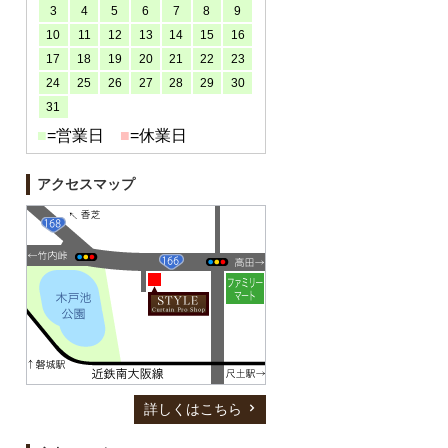
3
4
5
6
7
8
9
10
11
12
13
14
15
16
17
18
19
20
21
22
23
24
25
26
27
28
29
30
31
■
=営業日
■
=休業日
アクセスマップ
詳しくはこちら