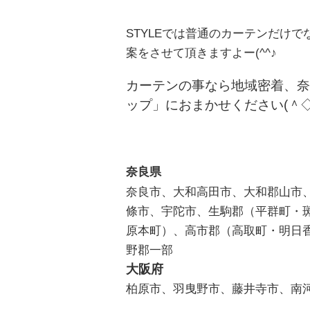
STYLEでは普通のカーテンだけ
案をさせて頂きますよー(^^♪
カーテンの事なら地域密着、奈
ップ」におまかせください(＾◇
奈良県
奈良市、大和高田市、大和郡山市
條市、宇陀市、生駒郡（平群町・
原本町）、高市郡（高取町・明日
野郡一部
大阪府
柏原市、羽曳野市、藤井寺市、南