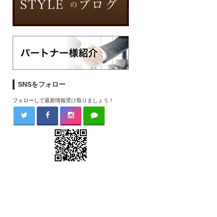
SNSをフォロー
フォローして最新情報受け取りましょう！