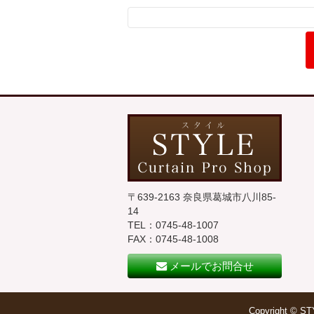
〒639-2163 奈良県葛城市八川85-
14
TEL：0745-48-1007
FAX：0745-48-1008
メールでお問合せ
Copyright ©
S