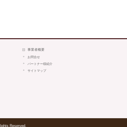
事業者概要
お問合せ
パートナー様紹介
サイトマップ
Rights Reserved.