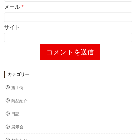
メール
*
サイト
カテゴリー
施工例
商品紹介
日記
展示会