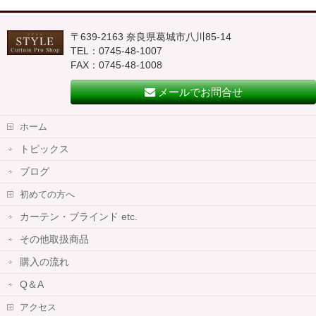
〒639-2163 奈良県葛城市八川85-14
TEL：0745-48-1007
FAX：0745-48-1008
メールでお問合せ
ホーム
トピックス
ブログ
初めての方へ
カーテン・ブラインド etc.
その他取扱商品
購入の流れ
Q＆A
アクセス