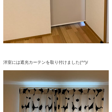
洋室には遮光カーテンを取り付けました(^^)/