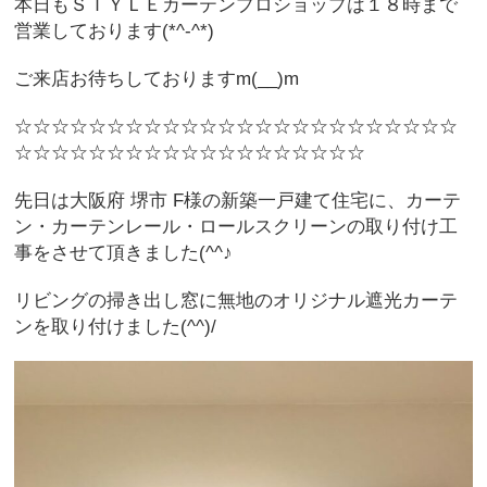
本日もＳＴＹＬＥカーテンプロショップは１８時まで
営業しております(*^-^*)
ご来店お待ちしておりますm(__)m
☆☆☆☆☆☆☆☆☆☆☆☆☆☆☆☆☆☆☆☆☆☆☆☆
☆☆☆☆☆☆☆☆☆☆☆☆☆☆☆☆☆☆☆
先日は大阪府 堺市 F様の新築一戸建て住宅に、カーテ
ン・カーテンレール・ロールスクリーンの取り付け工
事をさせて頂きました(^^♪
リビングの掃き出し窓に無地のオリジナル遮光カーテ
ンを取り付けました(^^)/