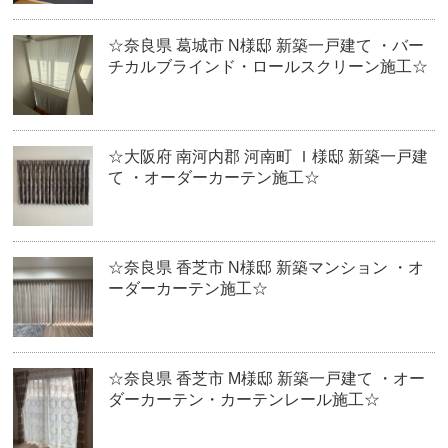
☆奈良県 葛城市 N様邸 新築一戸建て ・バー
チカルブラインド・ロールスクリーン施工☆
☆大阪府 南河内郡 河南町 Ｉ様邸 新築一戸建
て ・オーダーカーテン施工☆
☆奈良県 香芝市 N様邸 新築マンション ・オ
ーダーカーテン施工☆
☆奈良県 香芝市 M様邸 新築一戸建て ・オー
ダーカーテン・カーテンレール施工☆