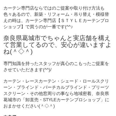
カーテン専門店ならではのご提案や取り付け方法も
色々あるので、新築・リフォーム・吊り替え・模様替
えの時は、カーテン専門店【ＳＴＹＬＥカーテンプロ
ショップ】で買うのが一番です(^^♪
奈良県葛城市でちゃんと実店舗を構え
て営業してるので、安心が違いますよ
ね(＾◇＾)
専門知識を持ったスタッフが真心のこもったご提案を
させていただきます(^^)/
カーテン・レースカーテン・シェード・ロールスクリ
ーン・ブラインド・バーチカルブラインド・プリーツ
スクリーン・その他窓周りの事なら地域密着、奈良県
葛城市の「卸直売・STYLEカーテンプロショップ」に
おまかせください(＾◇＾)