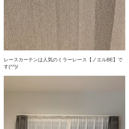
レースカーテンは人気のミラーレース【ノエルBE】で
す(^^)/