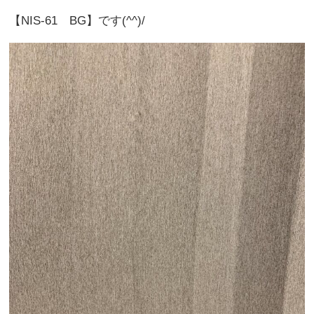
【NIS-61 BG】です(^^)/