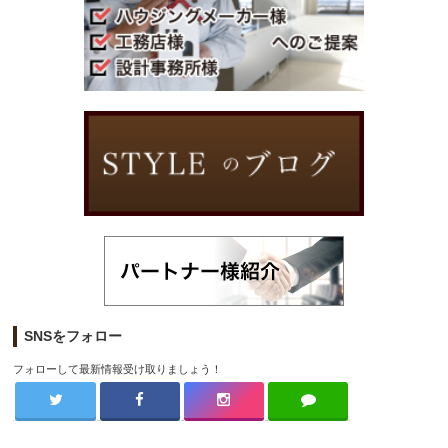
SNSをフォロー
フォローして最新情報受け取りましょう！