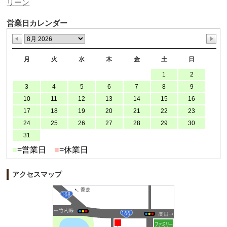
リーン
営業日カレンダー
月
火
水
木
金
土
日
1
2
3
4
5
6
7
8
9
10
11
12
13
14
15
16
17
18
19
20
21
22
23
24
25
26
27
28
29
30
31
■
=営業日
■
=休業日
アクセスマップ