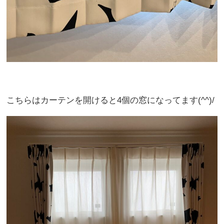
こちらはカーテンを開けると4個の窓になってます(^^)/