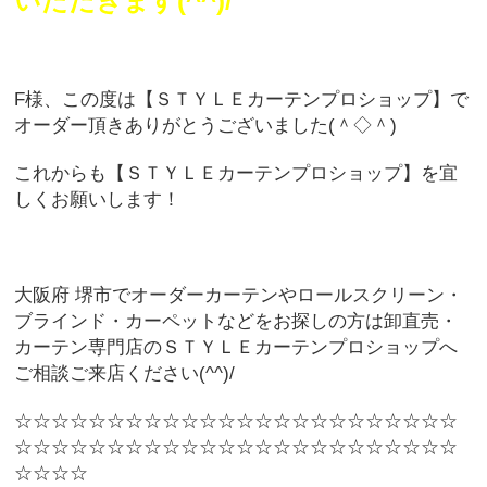
いただきます(^^)/
F様、この度は【ＳＴＹＬＥカーテンプロショップ】で
オーダー頂きありがとうございました(＾◇＾)
これからも【ＳＴＹＬＥカーテンプロショップ】を宜
しくお願いします！
大阪府 堺市でオーダーカーテンやロールスクリーン・
ブラインド・カーペットなどをお探しの方は卸直売・
カーテン専門店のＳＴＹＬＥカーテンプロショップへ
ご相談ご来店ください(^^)/
☆☆☆☆☆☆☆☆☆☆☆☆☆☆☆☆☆☆☆☆☆☆☆☆
☆☆☆☆☆☆☆☆☆☆☆☆☆☆☆☆☆☆☆☆☆☆☆☆
☆☆☆☆