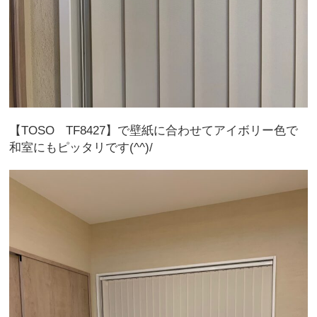
【TOSO TF8427】で壁紙に合わせてアイボリー色で
和室にもピッタリです(^^)/