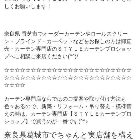
しくお願いします！
奈良県 香芝市でオーダーカーテンやロールスクリー
ン・ブラインド・カーペットなどをお探しの方は卸直
売・カーテン専門店のＳＴＹＬＥカーテンプロショッ
プへご相談ご来店ください(^^)/
☆☆☆☆☆☆☆☆☆☆☆☆☆☆☆☆☆☆☆☆☆☆☆☆
☆☆☆☆☆☆☆☆☆☆☆☆☆☆☆☆☆☆☆☆☆☆☆☆
☆☆☆☆
カーテン専門店ならではのご提案や取り付け方法も
色々あるので、新築・リフォーム・吊り替え・模様替
えの時は、カーテン専門店【ＳＴＹＬＥカーテンプロ
ショップ】で買うのが一番です(^^♪
奈良県葛城市でちゃんと実店舗を構え