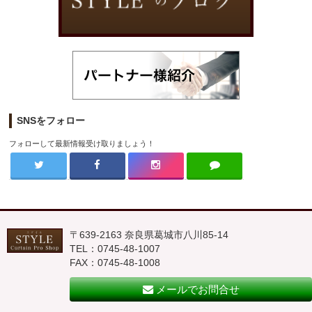
SNSをフォロー
フォローして最新情報受け取りましょう！
〒639-2163 奈良県葛城市八川85-14
TEL：0745-48-1007
FAX：0745-48-1008
メールでお問合せ