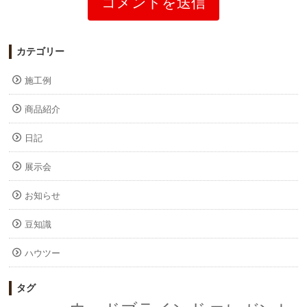
カテゴリー
施工例
商品紹介
日記
展示会
お知らせ
豆知識
ハウツー
タグ