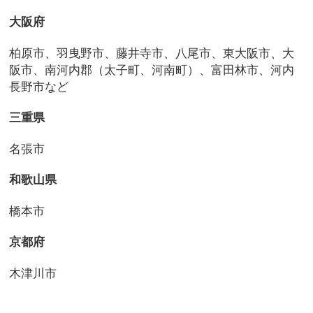
大阪府
柏原市、羽曳野市、藤井寺市、八尾市、東大阪市、大
阪市、南河内郡（太子町、河南町）、富田林市、河内
長野市など
三重県
名張市
和歌山県
橋本市
京都府
木津川市