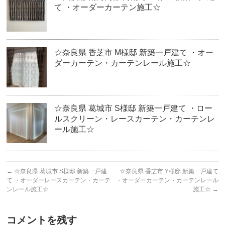
て ・オーダーカーテン施工☆
☆奈良県 香芝市 M様邸 新築一戸建て ・オー
ダーカーテン・カーテンレール施工☆
☆奈良県 葛城市 S様邸 新築一戸建て ・ロー
ルスクリーン・レースカーテン・カーテンレ
ール施工☆
←
☆奈良県 葛城市 S様邸 新築一戸建
☆奈良県 香芝市 Y様邸 新築一戸建て
て ・オーダーレースカーテン・カーテ
・オーダーカーテン・カーテンレール
ンレール施工☆
施工☆
→
コメントを残す