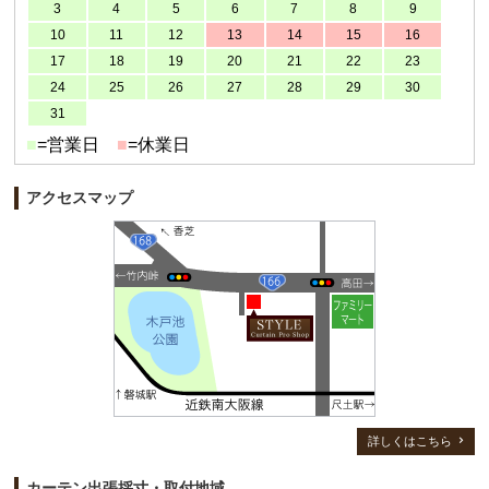
3
4
5
6
7
8
9
10
11
12
13
14
15
16
17
18
19
20
21
22
23
24
25
26
27
28
29
30
31
■
=営業日
■
=休業日
アクセスマップ
詳しくはこちら
カーテン出張採寸・取付地域