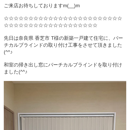
ご来店お待ちしておりますm(__)m
☆☆☆☆☆☆☆☆☆☆☆☆☆☆☆☆☆☆☆☆☆☆☆☆
☆☆☆☆☆☆☆☆☆☆☆☆☆☆☆☆☆☆☆
先日は奈良県 香芝市 T様の新築一戸建て住宅に、バー
チカルブラインドの取り付け工事をさせて頂きました
(^^♪
和室の掃き出し窓にバーチカルブラインドを取り付け
ました(^^♪