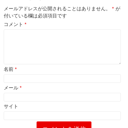
メールアドレスが公開されることはありません。
*
が
付いている欄は必須項目です
コメント
*
名前
*
メール
*
サイト