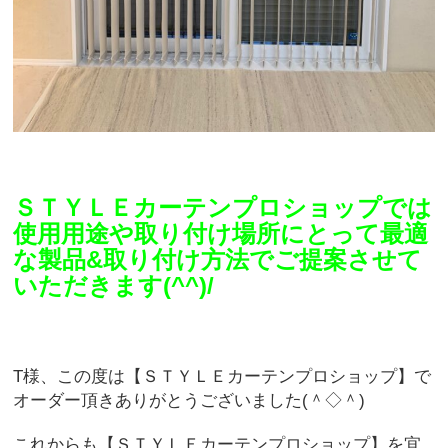
ＳＴＹＬＥカーテンプロショップでは
使用用途や取り付け場所にとって最適
な製品&取り付け方法でご提案させて
いただきます(^^)/
T様、この度は【ＳＴＹＬＥカーテンプロショップ】で
オーダー頂きありがとうございました(＾◇＾)
これからも【ＳＴＹＬＥカーテンプロショップ】を宜