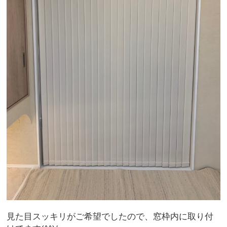
見た目スッキリがご希望でしたので、窓枠内に取り付