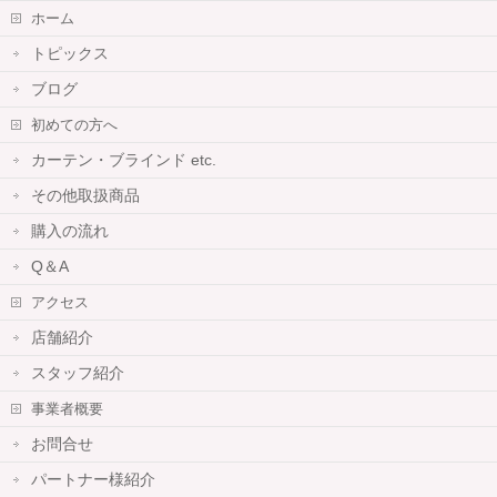
ホーム
トピックス
ブログ
初めての方へ
カーテン・ブラインド etc.
その他取扱商品
購入の流れ
Q＆A
アクセス
店舗紹介
スタッフ紹介
事業者概要
お問合せ
パートナー様紹介